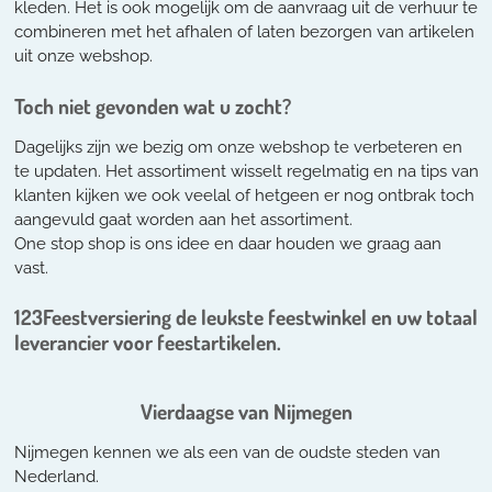
kleden. Het is ook mogelijk om de aanvraag uit de verhuur te
combineren met het afhalen of laten bezorgen van artikelen
uit onze webshop.
Toch niet gevonden wat u zocht?
Dagelijks zijn we bezig om onze webshop te verbeteren en
te updaten. Het assortiment wisselt regelmatig en na tips van
klanten kijken we ook veelal of hetgeen er nog ontbrak toch
aangevuld gaat worden aan het assortiment.
One stop shop is ons idee en daar houden we graag aan
vast.
123Feestversiering de leukste feestwinkel en uw totaal
leverancier voor feestartikelen.
Vierdaagse van Nijmegen
Nijmegen kennen we als een van de oudste steden van
Nederland.