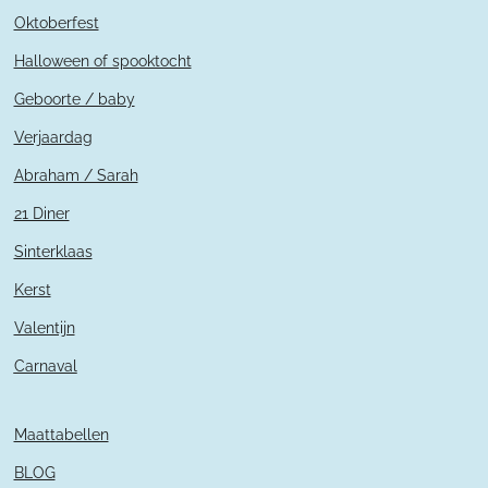
Oktoberfest
Halloween of spooktocht
Geboorte / baby
Verjaardag
Abraham / Sarah
21 Diner
Sinterklaas
Kerst
Valentijn
Carnaval
Maattabellen
BLOG