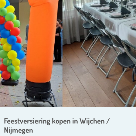
Feestversiering kopen in Wijchen /
Nijmegen