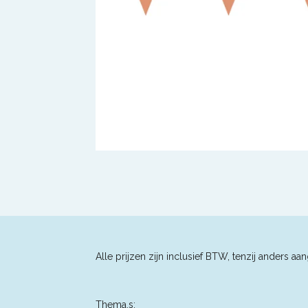
Alle prijzen zijn inclusief BTW, tenzij an
Thema,s;