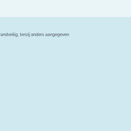
andveilig, tenzij anders aangegeven