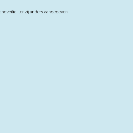
andveilig, tenzij anders aangegeven