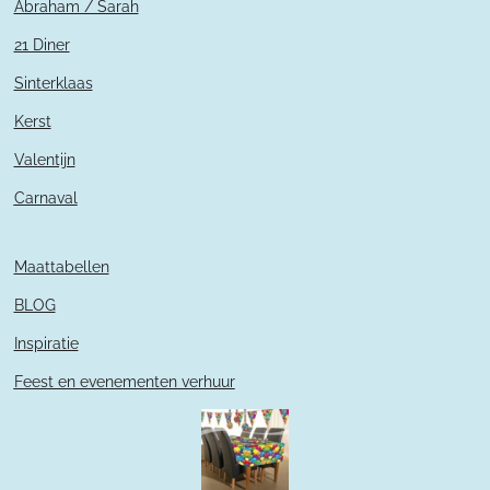
Abraham / Sarah
21 Diner
Sinterklaas
Kerst
Valentijn
Carnaval
Maattabellen
BLOG
Inspiratie
Feest en evenementen verhuur