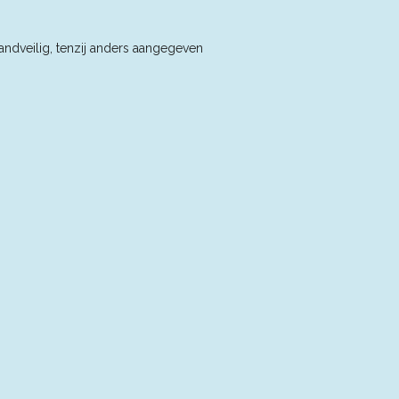
andveilig, tenzij anders aangegeven