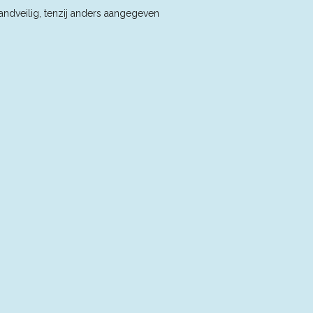
andveilig, tenzij anders aangegeven