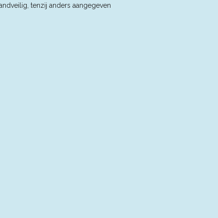
andveilig, tenzij anders aangegeven