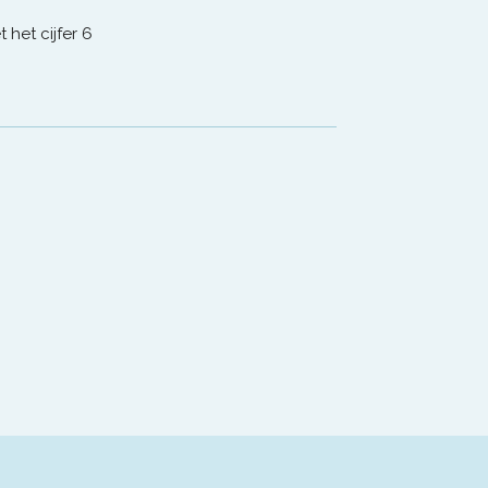
het cijfer 6