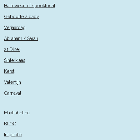
Halloween of spooktocht
Geboorte / baby
Verjaardag
Abraham / Sarah
21 Diner
Sinterklaas
Kerst
Valentijn
Carnaval
Maattabellen
BLOG
Inspiratie