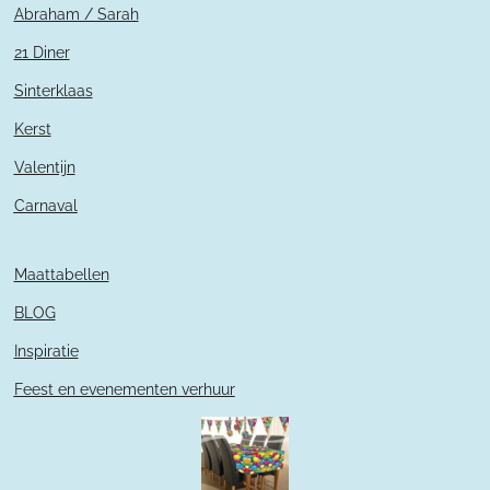
Abraham / Sarah
21 Diner
Sinterklaas
Kerst
Valentijn
Carnaval
Maattabellen
BLOG
Inspiratie
Feest en evenementen verhuur