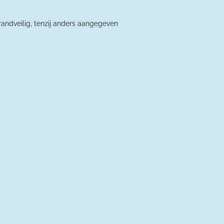
andveilig, tenzij anders aangegeven