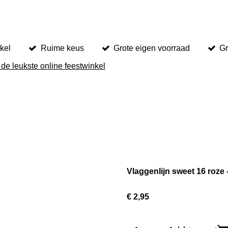
kel
Ruime keus
Grote eigen voorraad
Gr
 de leukste online feestwinkel
Vlaggenlijn sweet 16 roze 
€ 2,95