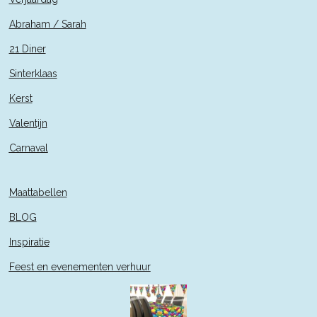
Abraham / Sarah
21 Diner
Sinterklaas
Kerst
Valentijn
Carnaval
Maattabellen
BLOG
Inspiratie
Feest en evenementen verhuur