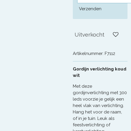
Verzenden
Uitverkocht
Artikelnummer:
F7112
Gordijn verlichting koud
wit
Met deze
gordijnverlichting met 300
leds voorzie je gelijk een
heel vlak van verlichting.
Hang het voor de raam,
of in je tuin. Leuk als
feestverlichting of